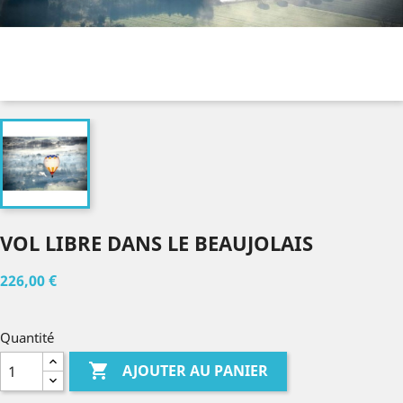
VOL LIBRE DANS LE BEAUJOLAIS
226,00 €
Quantité

AJOUTER AU PANIER