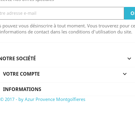
 pouvez vous désinscrire à tout moment. Vous trouverez pour ce
informations de contact dans les conditions d'utilisation du site.
NOTRE SOCIÉTÉ

VOTRE COMPTE

INFORMATIONS
© 2017 - by Azur Provence Montgolfieres